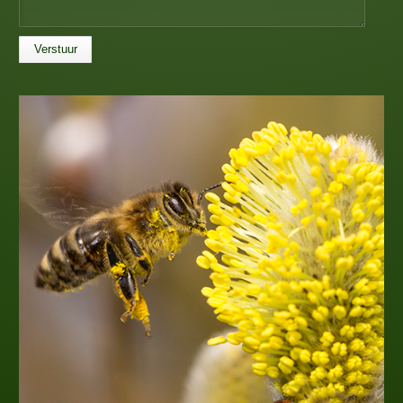
Verstuur