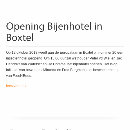
Op 12 oktober 2018 wordt aan de Europalaan in Boxtel bij nummer 20 een
insectenhotel geopend. Om 13.00 uur zal wethouder Peter vd Wiel en Jac
Hendriks van Waterschap De Dommel het bijenhotel openen. Het is op
initiatief van bewoners: Miranda en Fred Bergman, met bescheiden hulp
van Food4Bees.
lees verder »