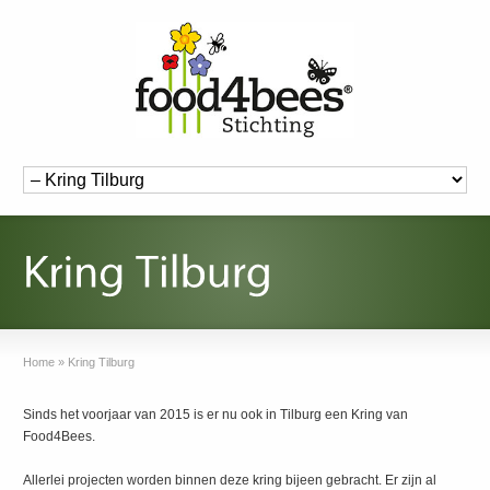
Home
»
Kring Tilburg
Sinds het voorjaar van 2015 is er nu ook in Tilburg een Kring van
Food4Bees.
Allerlei projecten worden binnen deze kring bijeen gebracht. Er zijn al