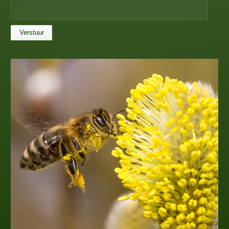
Verstuur