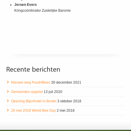
Jeroen Evers
Kringcoördinator Zuidelijke Baronie
Nieuwe weg Food4Bees
30 december 2021
Gemeenten opgelet
13 juli 2020
Opening Bijenhotel in Boxtel
3 oktober 2018
20 mei 2018 World Bee Day
2 mei 2018