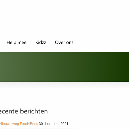
Nieuwe weg Food4Bees
30 december 2021