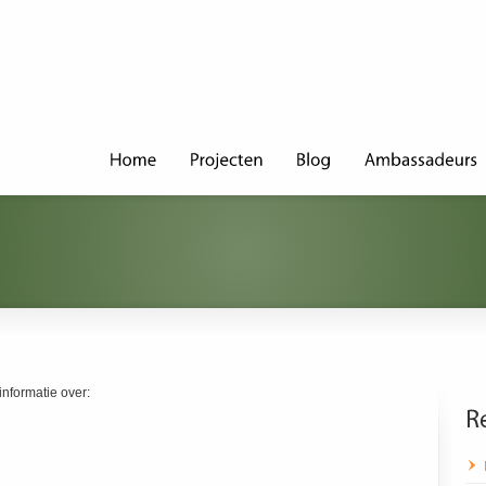
informatie over: