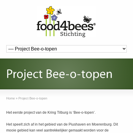
Home
»
Project Bee-o-topen
Het eerste project van de Kring Tilburg is ‘Bee-o-topen’.
Het speelt zich af in het gebied van de Piushaven en Moerenburg. Dit
mooie gebied kan veel aantrekkelijker gemaakt worden voor de