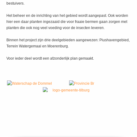
bestuivers.
Het beheer en de inrichting van het gebied wordt aangepast. Ook worden
hier een daar planten ingezaaid die voor fraaie bermen gaan zorgen met
planten die ook nog veel voeding voor de insecten leveren.
Binnen het project zijn drie deelgebieden aangewezen: Piushavengebied,
Terrein Watergemaal en Moerenburg.
Voor ieder deel wordt een afzonderlijk plan gemaakt.