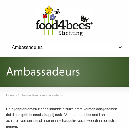
Home
»
Ambassadeurs
»
Ambassadeurs
De bijenproblematiek heeft inmiddels zulke grote vormen aangenomen
dat dit de gehele maatschappij raakt. Vandaar dat niemand kan
achterblijven om zijn of haar maatschappelijk verantwoording op zich te
nemen.