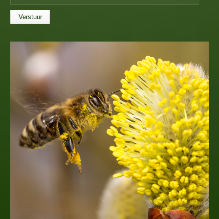
Verstuur