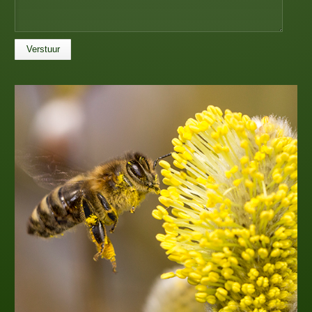
Verstuur