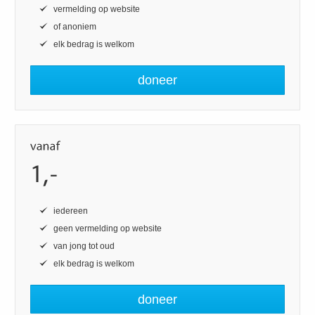
vermelding op website
of anoniem
elk bedrag is welkom
doneer
iedereen
geen vermelding op website
van jong tot oud
elk bedrag is welkom
doneer