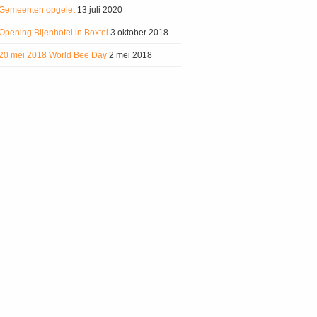
Gemeenten opgelet
13 juli 2020
Opening Bijenhotel in Boxtel
3 oktober 2018
20 mei 2018 World Bee Day
2 mei 2018