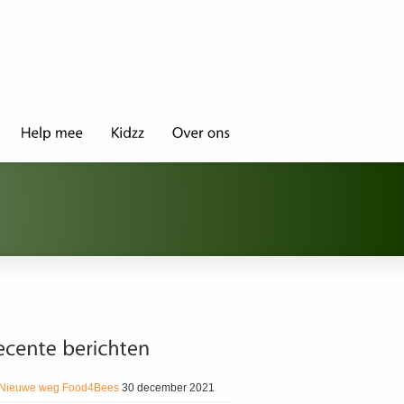
Nieuwe weg Food4Bees
30 december 2021