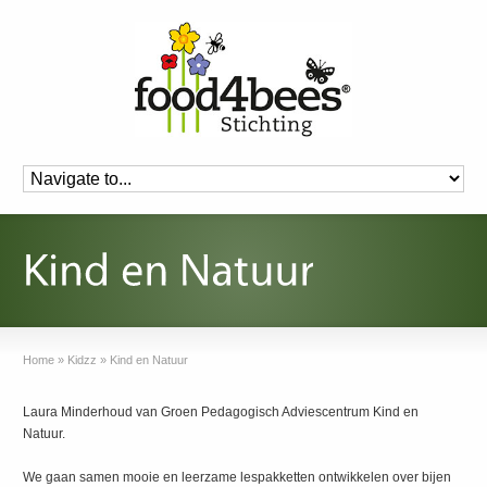
Home
»
Kidzz
»
Kind en Natuur
Laura Minderhoud van Groen Pedagogisch Adviescentrum Kind en
Natuur.
We gaan samen mooie en leerzame lespakketten ontwikkelen over bijen