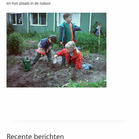
en hun plaats in de natuur.