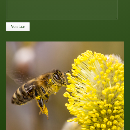
Verstuur