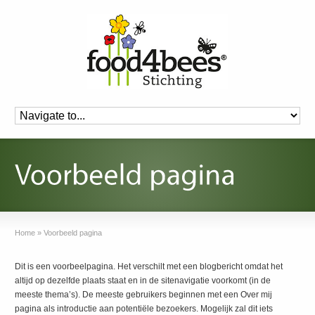
Home
»
Voorbeeld pagina
Dit is een voorbeelpagina. Het verschilt met een blogbericht omdat het
altijd op dezelfde plaats staat en in de sitenavigatie voorkomt (in de
meeste thema’s). De meeste gebruikers beginnen met een Over mij
pagina als introductie aan potentiële bezoekers. Mogelijk zal dit iets