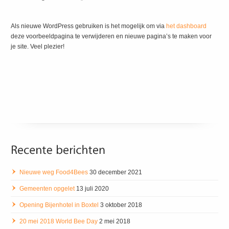
Als nieuwe WordPress gebruiken is het mogelijk om via
het dashboard
deze voorbeeldpagina te verwijderen en nieuwe pagina’s te maken voor
je site. Veel plezier!
Nieuwe weg Food4Bees
30 december 2021
Gemeenten opgelet
13 juli 2020
Opening Bijenhotel in Boxtel
3 oktober 2018
20 mei 2018 World Bee Day
2 mei 2018