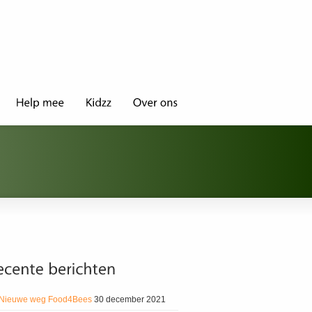
Nieuwe weg Food4Bees
30 december 2021