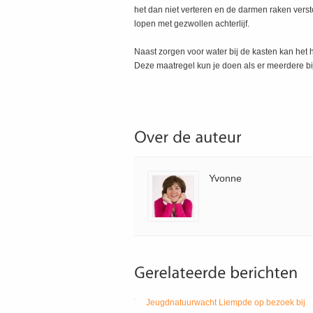
het dan niet verteren en de darmen raken verst
lopen met gezwollen achterlijf.
Naast zorgen voor water bij de kasten kan het 
Deze maatregel kun je doen als er meerdere bije
Yvonne
Jeugdnatuurwacht Liempde op bezoek bij