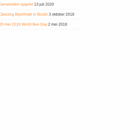
Gemeenten opgelet
13 juli 2020
Opening Bijenhotel in Boxtel
3 oktober 2018
20 mei 2018 World Bee Day
2 mei 2018