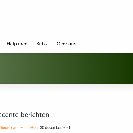
Nieuwe weg Food4Bees
30 december 2021