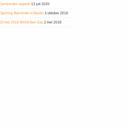
Gemeenten opgelet
13 juli 2020
Opening Bijenhotel in Boxtel
3 oktober 2018
20 mei 2018 World Bee Day
2 mei 2018