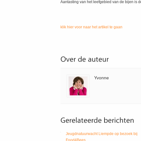
Aantasting van het leefgebied van de bijen is
klik hier voor naar het artikel te gaan
Yvonne
Jeugdnatuurwacht Liempde op bezoek bij
Food4Bees