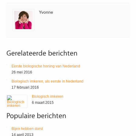
Yvonne
Eerste biologische honing van Nederland
26 mei 2016
Biologisch imkeren, als eerste in Nederland
17 februari 2016
Biologisch imkeren
6 maart 2015
Bijen hebben dorst
14 april 2013