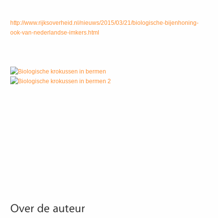
http://www.rijksoverheid.nl/nieuws/2015/03/21/biologische-bijenhoning-
ook-van-nederlandse-imkers.html