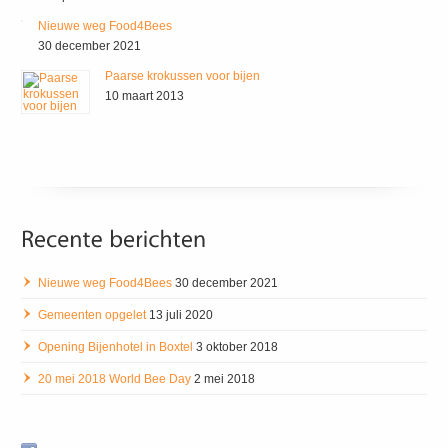
Nieuwe weg Food4Bees
30 december 2021
Paarse krokussen voor bijen
10 maart 2013
Nieuwe weg Food4Bees
30 december 2021
Gemeenten opgelet
13 juli 2020
Opening Bijenhotel in Boxtel
3 oktober 2018
20 mei 2018 World Bee Day
2 mei 2018