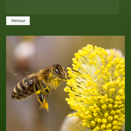
Verstuur