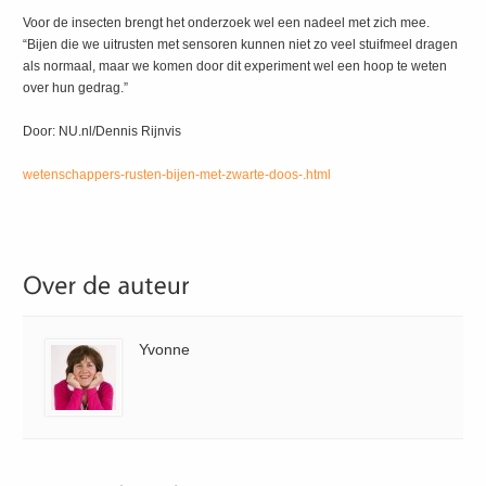
Voor de insecten brengt het onderzoek wel een nadeel met zich mee.
“Bijen die we uitrusten met sensoren kunnen niet zo veel stuifmeel dragen
als normaal, maar we komen door dit experiment wel een hoop te weten
over hun gedrag.”
Door: NU.nl/Dennis Rijnvis
wetenschappers-rusten-bijen-met-zwarte-doos-.html
Yvonne