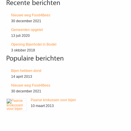
Nieuwe weg Food4Bees
30 december 2021
Gemeenten opgelet
13 juli 2020
Opening Bijenhotel in Boxtel
3 oktober 2018
Bijen hebben dorst
14 april 2013
Nieuwe weg Food4Bees
30 december 2021
Paarse krokussen voor bijen
10 maart 2013