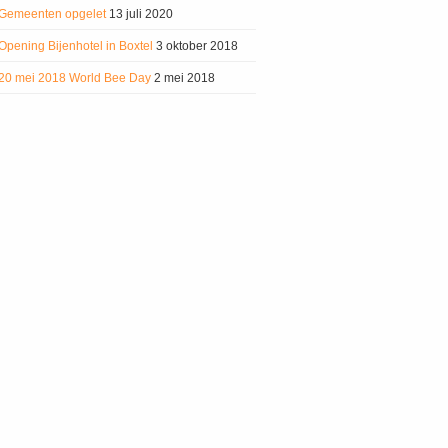
Gemeenten opgelet
13 juli 2020
Opening Bijenhotel in Boxtel
3 oktober 2018
20 mei 2018 World Bee Day
2 mei 2018