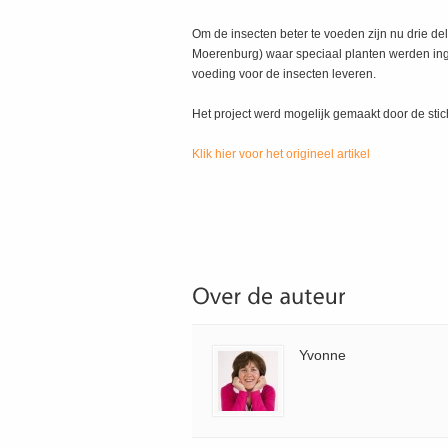
Om de insecten beter te voeden zijn nu drie 
Moerenburg) waar speciaal planten werden ing
voeding voor de insecten leveren.
Het project werd mogelijk gemaakt door de sti
Klik hier voor het origineel artikel
Yvonne