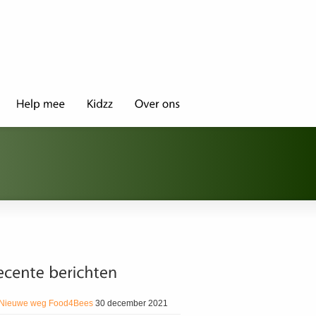
Nieuwe weg Food4Bees
30 december 2021