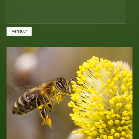
Verstuur