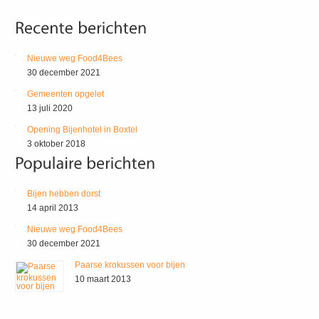
Nieuwe weg Food4Bees
30 december 2021
Gemeenten opgelet
13 juli 2020
Opening Bijenhotel in Boxtel
3 oktober 2018
Bijen hebben dorst
14 april 2013
Nieuwe weg Food4Bees
30 december 2021
Paarse krokussen voor bijen
10 maart 2013