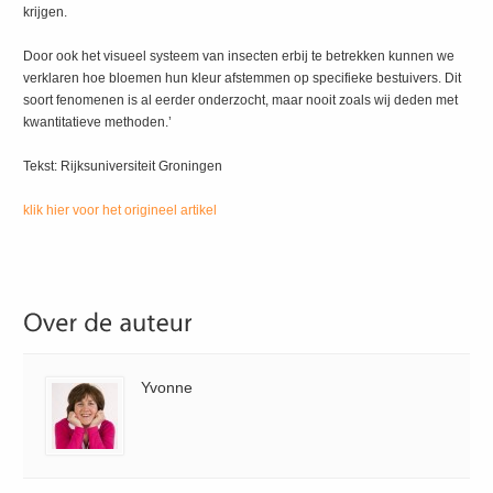
krijgen.
Door ook het visueel systeem van insecten erbij te betrekken kunnen we
verklaren hoe bloemen hun kleur afstemmen op specifieke bestuivers. Dit
soort fenomenen is al eerder onderzocht, maar nooit zoals wij deden met
kwantitatieve methoden.’
Tekst: Rijksuniversiteit Groningen
klik hier voor het origineel artikel
Yvonne