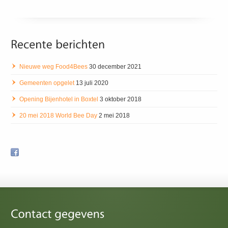
Nieuwe weg Food4Bees
30 december 2021
Gemeenten opgelet
13 juli 2020
Opening Bijenhotel in Boxtel
3 oktober 2018
20 mei 2018 World Bee Day
2 mei 2018