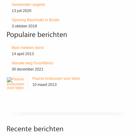
Gemeenten opgelet
13 juli 2020
Opening Bijenhotel in Boxtel
3 oktober 2018
Bijen hebben dorst
14 april 2013
Nieuwe weg Food4Bees
30 december 2021
Paarse krokussen voor bijen
10 maart 2013