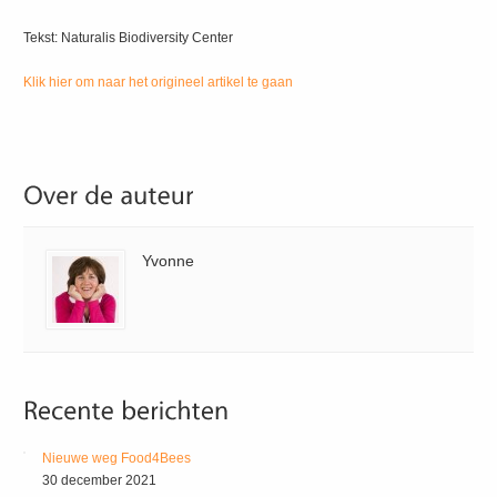
Tekst: Naturalis Biodiversity Center
Klik hier om naar het origineel artikel te gaan
Yvonne
Nieuwe weg Food4Bees
30 december 2021