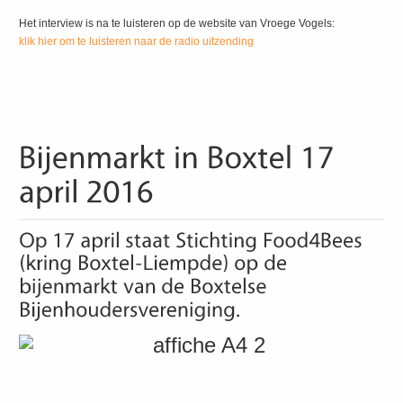
Het interview is na te luisteren op de website van Vroege Vogels:
klik hier om te luisteren naar de radio uitzending