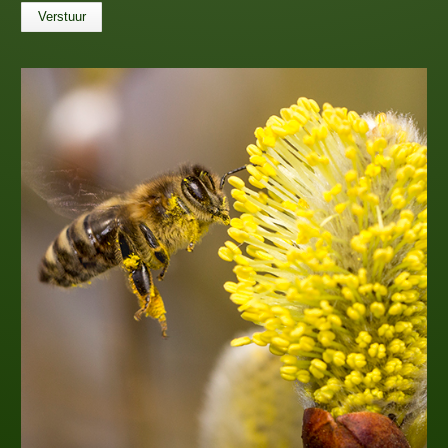
Verstuur