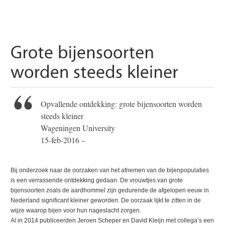
Opvallende ontdekking: grote bijensoorten worden
steeds kleiner
Wageningen University
15-feb-2016 –
Bij onderzoek naar de oorzaken van het afnemen van de bijenpopulaties
is een verrassende ontdekking gedaan. De vrouwtjes van grote
bijensoorten zoals de aardhommel zijn gedurende de afgelopen eeuw in
Nederland significant kleiner geworden. De oorzaak lijkt te zitten in de
wijze waarop bijen voor hun nageslacht zorgen.
Al in 2014 publiceerden Jeroen Scheper en David Kleijn met collega’s een