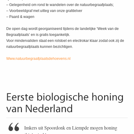
– Gelegenheid om rond te wandelen over de natuurbegraafplaats;
– Voorbeeldgraf met uitleg van onze grafdelver
– Paard & wagen
De open dag wordt georganiseerd tijdens de landelijke ‘Week van de
Begraafplaats’ en is gratis toegankelijk.
Voor mindervaliden staat een rolstoel en electrokar klaar zodat ook zij de
natuurbegraafplaats kunnen bezichtigen.
Www.natuurbegraafplaatsdehoevens.nl
Imkers uit Spoordonk en Liempde mogen honing