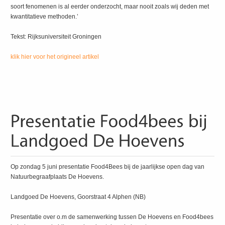
soort fenomenen is al eerder onderzocht, maar nooit zoals wij deden met
kwantitatieve methoden.’
Tekst: Rijksuniversiteit Groningen
klik hier voor het origineel artikel
Op zondag 5 juni presentatie Food4Bees bij de jaarlijkse open dag van
Natuurbegraafplaats De Hoevens.
Landgoed De Hoevens, Goorstraat 4 Alphen (NB)
Presentatie over o.m de samenwerking tussen De Hoevens en Food4bees