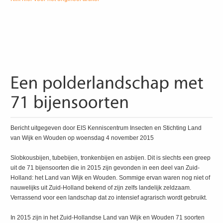
Bericht uitgegeven door EIS Kenniscentrum Insecten en Stichting Land
van Wijk en Wouden op woensdag 4 november 2015
Slobkousbijen, tubebijen, tronkenbijen en asbijen. Dit is slechts een greep
uit de 71 bijensoorten die in 2015 zijn gevonden in een deel van Zuid-
Holland: het Land van Wijk en Wouden. Sommige ervan waren nog niet of
nauwelijks uit Zuid-Holland bekend of zijn zelfs landelijk zeldzaam.
Verrassend voor een landschap dat zo intensief agrarisch wordt gebruikt.
In 2015 zijn in het Zuid-Hollandse Land van Wijk en Wouden 71 soorten