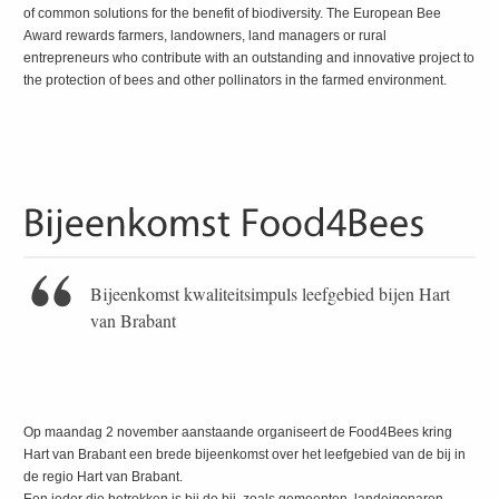
of common solutions for the benefit of biodiversity. The European Bee
Award rewards farmers, landowners, land managers or rural
entrepreneurs who contribute with an outstanding and innovative project to
the protection of bees and other pollinators in the farmed environment.
Bijeenkomst kwaliteitsimpuls leefgebied bijen Hart
van Brabant
Op maandag 2 november aanstaande organiseert de Food4Bees kring
Hart van Brabant een brede bijeenkomst over het leefgebied van de bij in
de regio Hart van Brabant.