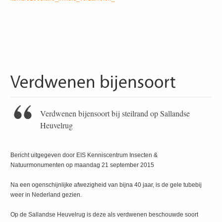
Verdwenen bijensoort bij steilrand op Sallandse
Heuvelrug
Bericht uitgegeven door EIS Kenniscentrum Insecten &
Natuurmonumenten op maandag 21 september 2015
Na een ogenschijnlijke afwezigheid van bijna 40 jaar, is de gele tubebij
weer in Nederland gezien.
Op de Sallandse Heuvelrug is deze als verdwenen beschouwde soort