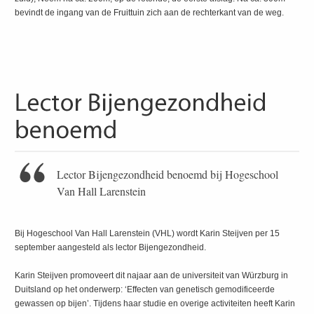
bevindt de ingang van de Fruittuin zich aan de rechterkant van de weg.
Lector Bijengezondheid benoemd bij Hogeschool
Van Hall Larenstein
Bij Hogeschool Van Hall Larenstein (VHL) wordt Karin Steijven per 15
september aangesteld als lector Bijengezondheid.
Karin Steijven promoveert dit najaar aan de universiteit van Würzburg in
Duitsland op het onderwerp: ‘Effecten van genetisch gemodificeerde
gewassen op bijen’. Tijdens haar studie en overige activiteiten heeft Karin