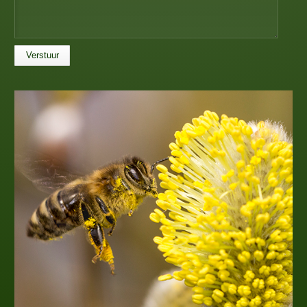
Verstuur