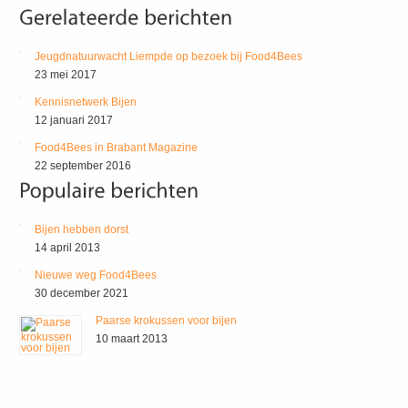
Jeugdnatuurwacht Liempde op bezoek bij Food4Bees
23 mei 2017
Kennisnetwerk Bijen
12 januari 2017
Food4Bees in Brabant Magazine
22 september 2016
Bijen hebben dorst
14 april 2013
Nieuwe weg Food4Bees
30 december 2021
Paarse krokussen voor bijen
10 maart 2013