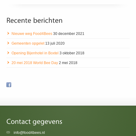
Nieuwe weg Food4Bees
30 december 2021
Gemeenten opgelet
13 juli 2020
Opening Bijenhotel in Boxtel
3 oktober 2018
20 mei 2018 World Bee Day
2 mei 2018
info@food4bees.nl